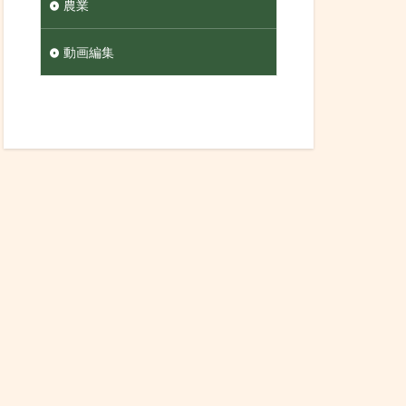
農業
動画編集