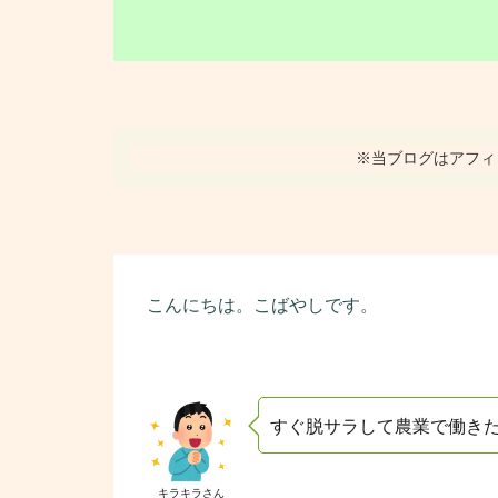
※当ブログはアフィ
こんにちは。こばやしです。
すぐ脱サラして農業で働きた
キラキラさん