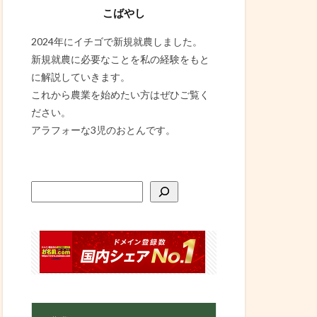
こばやし
2024年にイチゴで新規就農しました。
新規就農に必要なことを私の経験をもと
に解説していきます。
これから農業を始めたい方はぜひご覧く
ださい。
アラフォーな3児のおとんです。