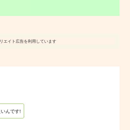
リエイト広告を利用しています
いんです!