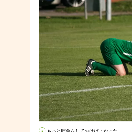
もっと貯金をしておけばよかった