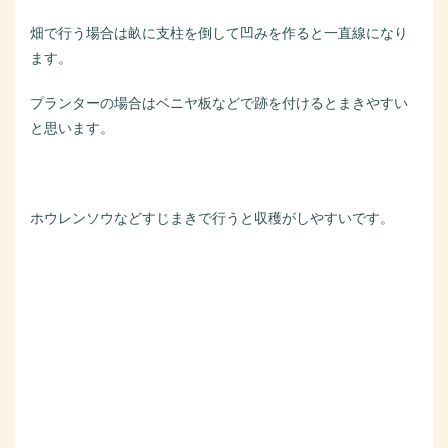
畑で行う場合は畝に支柱を倒して凹みを作ると一直線になり
ます。
プランターの場合はベニヤ板などで跡を付けるとまきやすい
と思います。
ホウレンソウなどすじまきで行うと収穫がしやすいです。