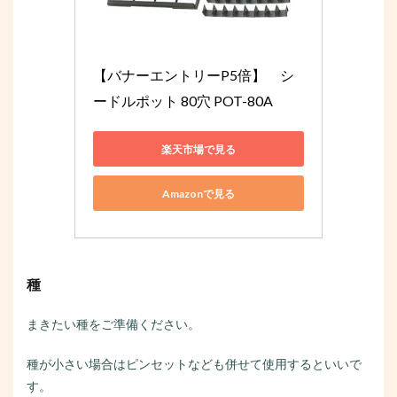
【バナーエントリーP5倍】　シ
ードルポット 80穴 POT-80A
楽天市場で見る
Amazonで見る
種
まきたい種をご準備ください。
種が小さい場合はピンセットなども併せて使用するといいで
す。