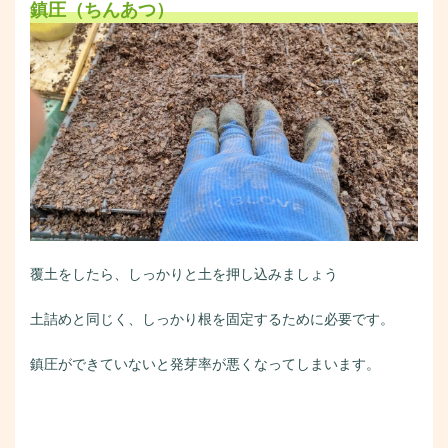
鎮圧（ちんあつ）
覆土をしたら、しっかりと土を押し込みましょう
土詰めと同じく、しっかり根を固定するために必要です。
鎮圧ができていないと発芽率が悪くなってしまいます。