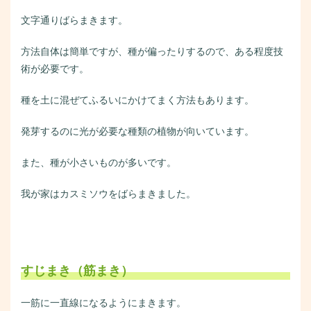
文字通りばらまきます。
方法自体は簡単ですが、種が偏ったりするので、ある程度技
術が必要です。
種を土に混ぜてふるいにかけてまく方法もあります。
発芽するのに光が必要な種類の植物が向いています。
また、種が小さいものが多いです。
我が家はカスミソウをばらまきました。
すじまき（筋まき）
一筋に一直線になるようにまきます。