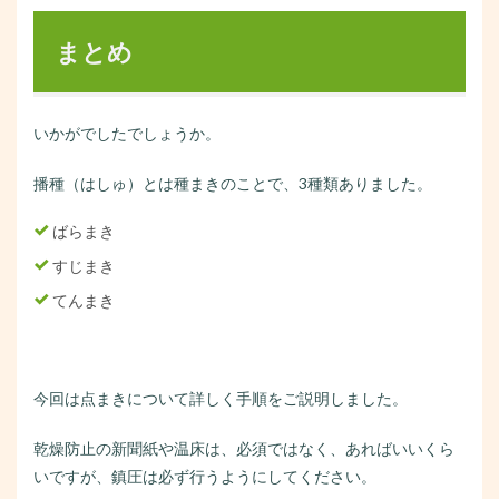
まとめ
いかがでしたでしょうか。
播種（はしゅ）とは種まきのことで、3種類ありました。
ばらまき
すじまき
てんまき
今回は点まきについて詳しく手順をご説明しました。
乾燥防止の新聞紙や温床は、必須ではなく、あればいいくら
いですが、鎮圧は必ず行うようにしてください。