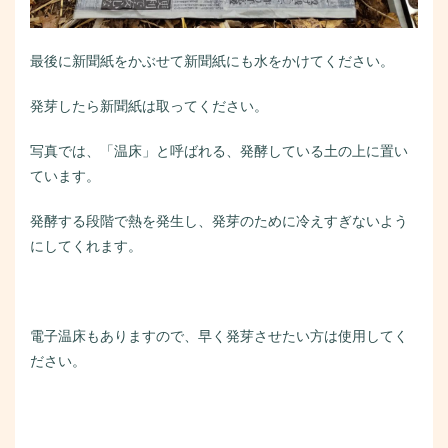
最後に新聞紙をかぶせて新聞紙にも水をかけてください。
発芽したら新聞紙は取ってください。
写真では、「温床」と呼ばれる、発酵している土の上に置い
ています。
発酵する段階で熱を発生し、発芽のために冷えすぎないよう
にしてくれます。
電子温床もありますので、早く発芽させたい方は使用してく
ださい。