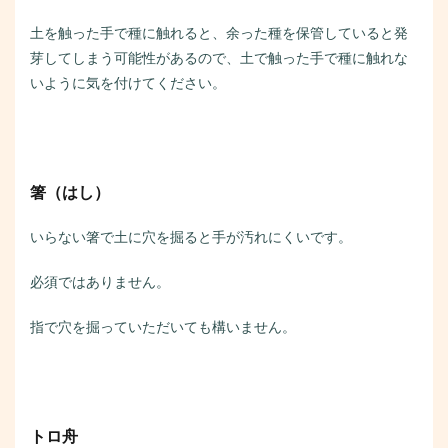
土を触った手で種に触れると、余った種を保管していると発
芽してしまう可能性があるので、土で触った手で種に触れな
いように気を付けてください。
箸（はし）
いらない箸で土に穴を掘ると手が汚れにくいです。
必須ではありません。
指で穴を掘っていただいても構いません。
トロ舟