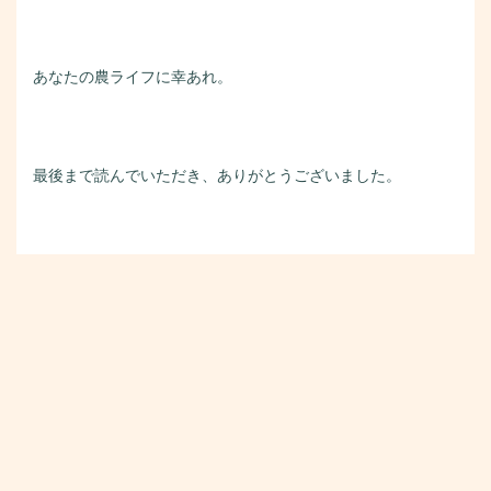
あなたの農ライフに幸あれ。
最後まで読んでいただき、ありがとうございました。