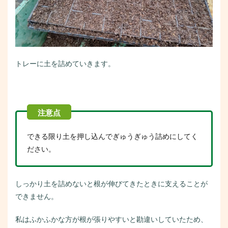
トレーに土を詰めていきます。
できる限り土を押し込んでぎゅうぎゅう詰めにしてく
ださい。
しっかり土を詰めないと根が伸びてきたときに支えることが
できません。
私はふかふかな方が根が張りやすいと勘違いしていたため、