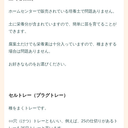
ホームセンターで販売されている培養土で問題ありません。
土に栄養分が含まれていますので、簡単に苗を育てることが
できます。
腐葉土だけでも栄養素は十分入っていますので、種まきする
場合は問題ありません。
お好きなものをお選びください。
セルトレー（プラグトレー）
種をまくトレーです。
○○穴（けつ）トレーともいい、例えば、25の仕切りがあるト
レーを25穴トレーと言います。