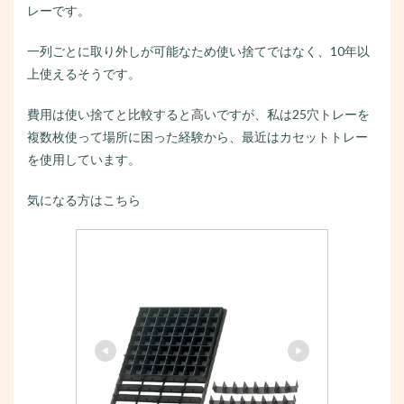
レーです。
一列ごとに取り外しが可能なため使い捨てではなく、10年以
上使えるそうです。
費用は使い捨てと比較すると高いですが、私は25穴トレーを
複数枚使って場所に困った経験から、最近はカセットトレー
を使用しています。
気になる方はこちら