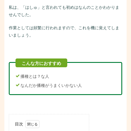
私は、「はしゅ」と言われても初めはなんのことかわかりま
せんでした。
作業としては頻繁に行われますので、これを機に覚えてしま
いましょう。
播種とは？な人
なんだか播種がうまくいかない人
目次