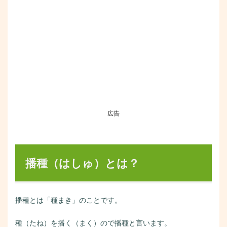
広告
播種（はしゅ）とは？
播種とは「種まき」のことです。
種（たね）を播く（まく）ので播種と言います。