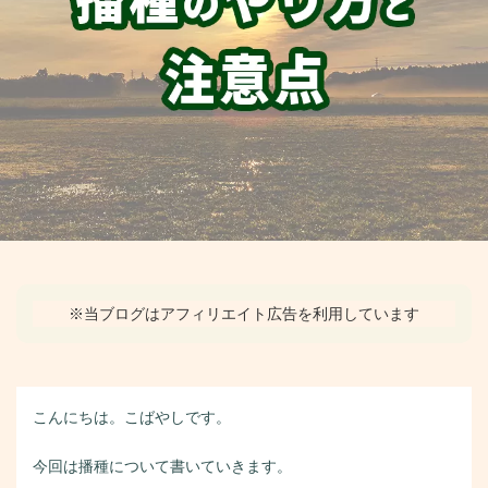
※当ブログはアフィリエイト広告を利用しています
こんにちは。こばやしです。
今回は播種について書いていきます。