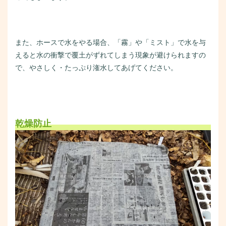
また、ホースで水をやる場合、「霧」や「ミスト」で水を与
えると水の衝撃で覆土がずれてしまう現象が避けられますの
で、やさしく・たっぷり潅水してあげてください。
乾燥防止