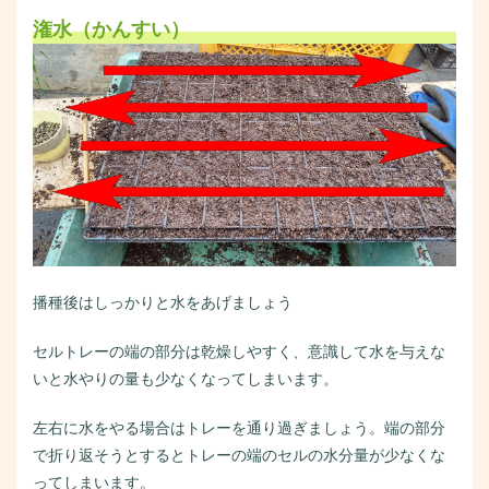
潅水（かんすい）
播種後はしっかりと水をあげましょう
セルトレーの端の部分は乾燥しやすく、意識して水を与えな
いと水やりの量も少なくなってしまいます。
左右に水をやる場合はトレーを通り過ぎましょう。端の部分
で折り返そうとするとトレーの端のセルの水分量が少なくな
ってしまいます。