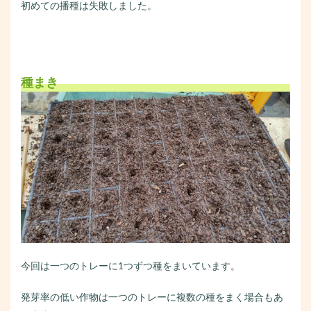
初めての播種は失敗しました。
種まき
今回は一つのトレーに1つずつ種をまいています。
発芽率の低い作物は一つのトレーに複数の種をまく場合もあ