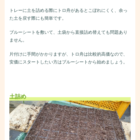
トレーに土を詰める際にトロ舟があるとこぼれにくく、余っ
た土を戻す際にも簡単です。
ブルーシートを敷いて、土袋から直接詰め替えても問題あり
ません。
片付けに手間がかかりますが、トロ舟は比較的高価なので、
安価にスタートしたい方はブルーシートから始めましょう。
土詰め