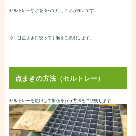
セルトレーなどを使って行うことが多いです。
今回は点まきに絞って手順をご説明します。
点まきの方法（セルトレー）
セルトレーを使用して播種を行う方法をご説明します。