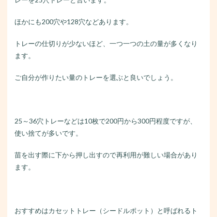
ほかにも200穴や128穴などあります。
トレーの仕切りが少ないほど、一つ一つの土の量が多くなり
ます。
ご自分が作りたい量のトレーを選ぶと良いでしょう。
25～36穴トレーなどは10枚で200円から300円程度ですが、
使い捨てが多いです。
苗を出す際に下から押し出すので再利用が難しい場合があり
ます。
おすすめはカセットトレー（シードルポット）と呼ばれるト