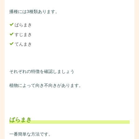
播種には3種類あります。
ばらまき
すじまき
てんまき
それぞれの特徴を確認しましょう
植物によって向き不向きがあります。
ばらまき
一番簡単な方法です。