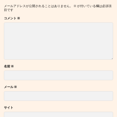
メールアドレスが公開されることはありません。
※
が付いている欄は必須項
目です
コメント
※
名前
※
メール
※
サイト