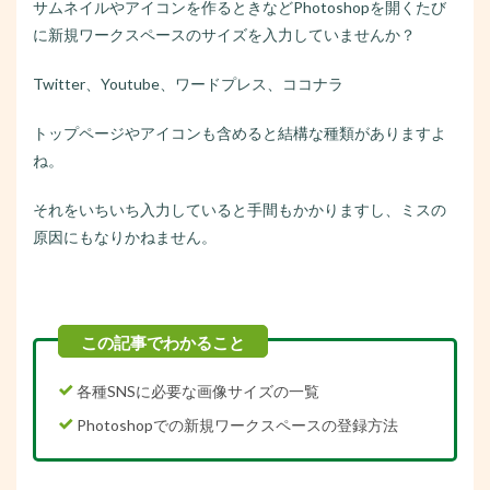
サムネイルやアイコンを作るときなどPhotoshopを開くたび
に新規ワークスペースのサイズを入力していませんか？
Twitter、Youtube、ワードプレス、ココナラ
トップページやアイコンも含めると結構な種類がありますよ
ね。
それをいちいち入力していると手間もかかりますし、ミスの
原因にもなりかねません。
各種SNSに必要な画像サイズの一覧
Photoshopでの新規ワークスペースの登録方法