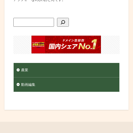
農業
動画編集