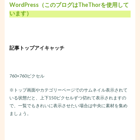
WordPress（このブログはTheThorを使用して
います）
記事トップアイキャッチ
760×760ピクセル
※トップ画面やカテゴリーページでのサムネイル表示されて
いる状態だと、上下150ピクセルずつ切れて表示されますの
で、一覧でもきれいに表示させたい場合は中央に素材を集め
ましょう。