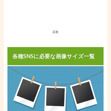
広告
各種SNSに必要な画像サイズ一覧