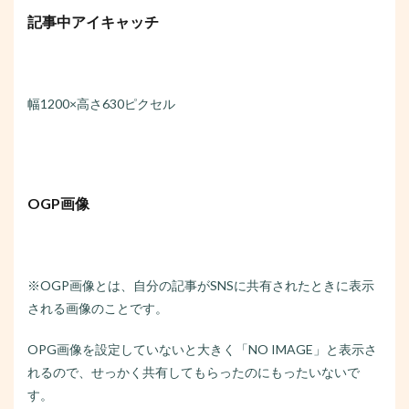
記事中アイキャッチ
幅1200×高さ630ピクセル
OGP画像
※OGP画像とは、自分の記事がSNSに共有されたときに表示
される画像のことです。
OPG画像を設定していないと大きく「NO IMAGE」と表示さ
れるので、せっかく共有してもらったのにもったいないで
す。