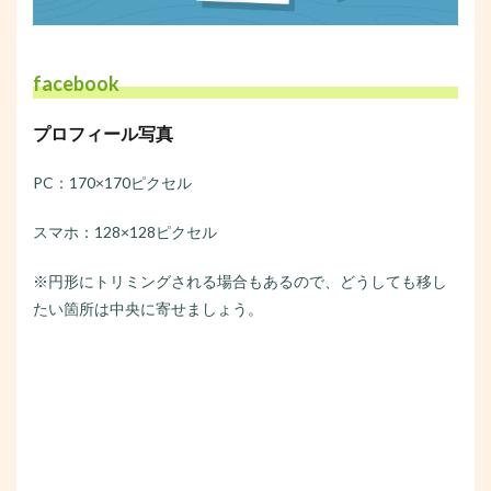
facebook
プロフィール写真
PC：170×170ピクセル
スマホ：128×128ピクセル
※円形にトリミングされる場合もあるので、どうしても移し
たい箇所は中央に寄せましょう。