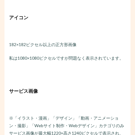
アイコン
182×182ピクセル以上の正方形画像
私は1080×1080ピクセルですが問題なく表示されています。
サービス画像
※「イラスト・漫画」「デザイン」「動画・アニメーショ
ン・撮影」「Webサイト制作・Webデザイン」カテゴリのみ
サービス画像が最大幅1220×高さ1240ピクセルで表示され、