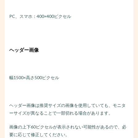
PC、スマホ：400×400ピクセル
ヘッダー画像
幅1500×高さ500ピクセル
ヘッダー画像は推奨サイズの画像を使用していても、モニタ
ーサイズが異なることで一部切れる場合があります。
画像の上下60ピクセルが表示されない可能性があるので、必
要に応じて修正してください。