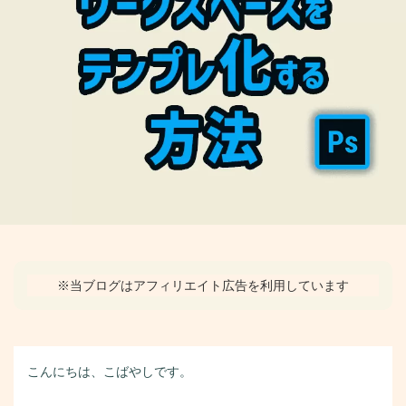
※当ブログはアフィリエイト広告を利用しています
こんにちは、こばやしです。