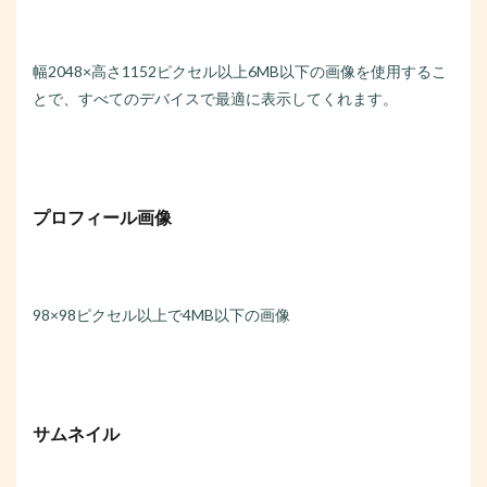
幅2048×高さ1152ピクセル以上6MB以下の画像を使用するこ
とで、すべてのデバイスで最適に表示してくれます。
プロフィール画像
98×98ピクセル以上で4MB以下の画像
サムネイル