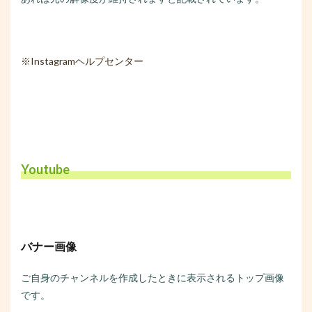
※Instagramヘルプセンター
Youtube
バナー画像
ご自身のチャンネルを作成したときに表示されるトップ画像
です。