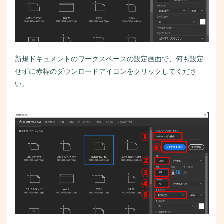
新規ドキュメントのワークスペースの設定画面で、何も設定
せずに赤枠のダウンロードアイコンをクリックしてくださ
い。