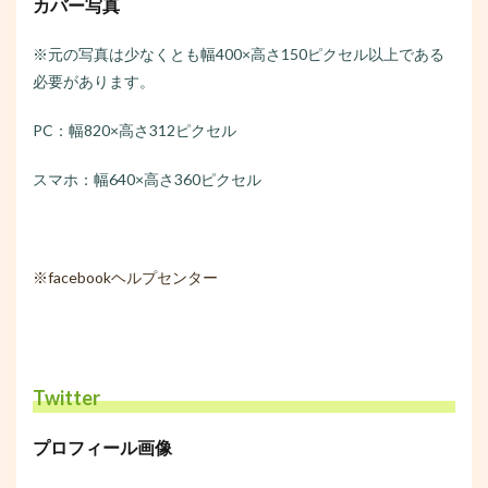
カバー写真
※元の写真は少なくとも幅400×高さ150ピクセル以上である
必要があります。
PC：幅820×高さ312ピクセル
スマホ：幅640×高さ360ピクセル
※facebookヘルプセンター
Twitter
プロフィール画像