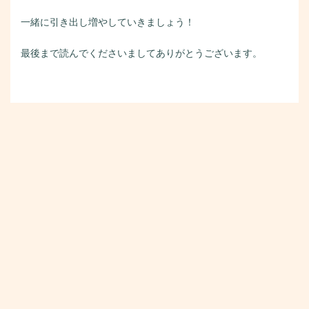
一緒に引き出し増やしていきましょう！
最後まで読んでくださいましてありがとうございます。