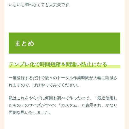
いちいち調べなくても大丈夫です。
まとめ
テンプレ化で時間短縮＆間違い防止になる
一度登録するだけで後々のトータル作業時間が大幅に削減さ
れますので、ぜひやってみてください。
私はこれをやらずに何回も調べて作ったので、「最近使用し
たもの」のサイズがすべて「カスタム」と表示され、かなり
面倒な思いをしました。