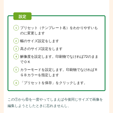
プリセット（テンプレート名）をわかりやすいも
のに変更します
幅のサイズ設定をします
高さのサイズ設定をします
解像度を設定します。印刷物でなければ72のまま
でＯＫ
カラーモードを設定します。印刷物でなければＲ
ＧＢカラーを指定します
「プリセットを保存」をクリックします。
この①から⑥を一度やってしまえば今後同じサイズで画像を
編集しようとしたときに忘れませんし、