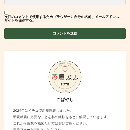
次回のコメントで使用するためブラウザーに自分の名前、メールアドレス、
サイトを保存する。
こばやし
2024年にイチゴで新規就農しました。
新規就農に必要なことを私の経験をもとに解説していきます。
これから農業を始めたい方はぜひご覧ください。
アラフォーな3児のおとんです。