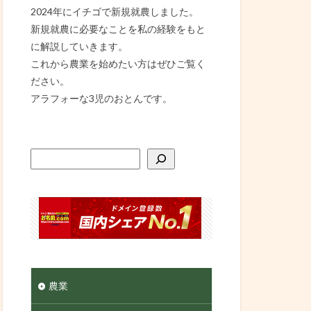
2024年にイチゴで新規就農しました。
新規就農に必要なことを私の経験をもと
に解説していきます。
これから農業を始めたい方はぜひご覧く
ださい。
アラフォーな3児のおとんです。
農業