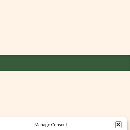
Manage Consent